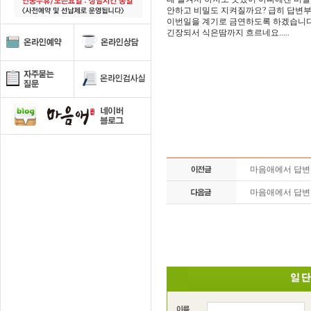
안하고 비밀도 지켜질까요? 급히 답변
이번일을 계기로 금연하도록 하겠습니다
긴장되서 식은땀까지 흐르네요.....
마음애에서 답
마음애에서 답