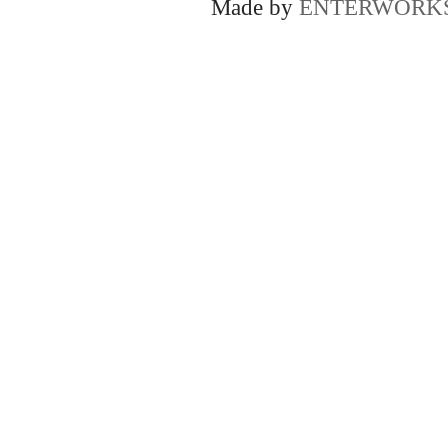
Made by
ENTERWORK