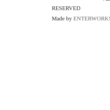
RESERVED
Made by
ENTERWORK