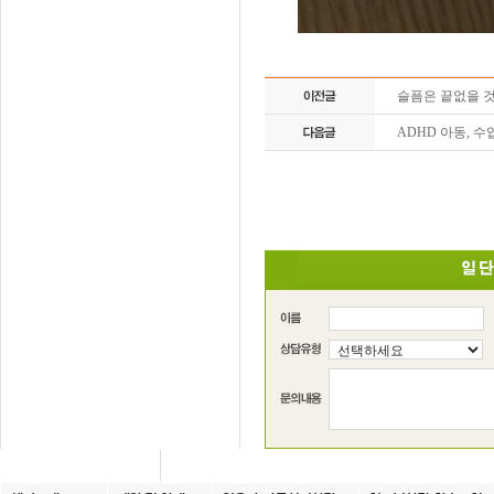
슬픔은 끝없을 것
ADHD 아동, 