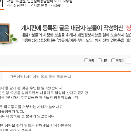
기
서울, 부천권, 인천심리상담센터 N0.1 자부심.
심리상담센터의 역사를 만들어가겠습니다.
[가족상담] 심리상담 으로 찾은 새로운 삶
터'를 알게 된 것은 우연한 일이었습니다.
 인생 40년을 살아오면서 나름대로 열심히 산다고 했지만
실은 아내와의 부부갈등과 자녀들의 방황이었습니다.
경우 학교등교를 거부하는 사례가 늘어나고
학습장애가 있고,
지내지 못하는 등 문제가 있었습니다.
고민상담을 하기 위해서 인터넷을 검색하던중에
터'를 알게 되었는데