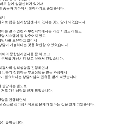
' 바로 앞에 상담센터가 있어서
부천 중동과 가까워서 찾아가기도 좋았습니다.
보니
의외로 많은 심리상담센터가 있다는 것도 알게 되었습니다.
알아본 결과 인천과 부천지역에서는 가장 지명도가 높고
상담 시스템이 잘 갖추어져 있고
상담사를 보유하고 있어서
상담이 가능하다는 것을 확인할 수 있었습니다.
아이의 종합심리검사를 좀 해 보고
 문제를 개선시켜 보고 싶어서 갔었습니다.
심리검사와 심리상담을 진행하면서
 10분씩 진행하는 부모상담을 받는 과정에서
이 필요하다는 상담사님의 권유를 받게 되었습니다.
의 상담과는 별도로
 저도 개인상담을 받게 되었습니다.
상담을 진행하면서
신 스스로 심리정서적으로 문제가 있다는 것을 알게 되었습니다.
음이 들었습니다.