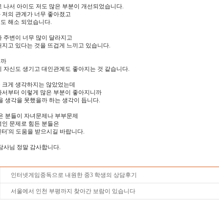
 나서 아이도 저도 많은 부분이 개선되었습니다.
 저의 관계가 너무 좋아졌고
도 해소 되었습니다.
까 주변이 너무 많이 달라지고
해지고 있다는 것을 뜨겁게 느끼고 있습니다.
니까
이 자신도 생기고 대인관계도 좋아지는 것 같습니다.
 크게 생각하지는 않았었는데
나서부터 이렇게 많은 부분이 좋아지니까
을 생각을 못했을까 하는 생각이 듭니다.
많은 분들이 자녀문제나 부부문제
적인 문제로 힘든 분들은
터'의 도움을 받으시길 바랍니다.
담사님 정말 감사합니다.
인터넷게임중독으로 내원한 중3 학생의 상담후기
서울에서 인천 부평까지 찾아간 보람이 있습니다