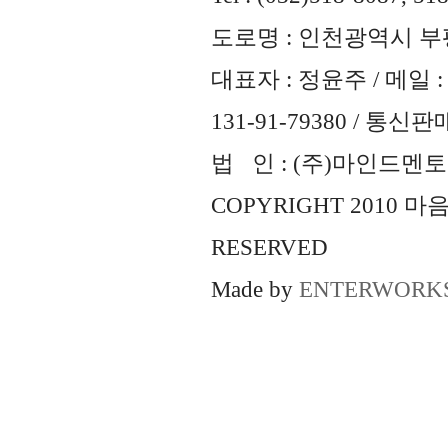
도로명 : 인천광역시 부평
대표자 : 정윤주 / 메일 : 
131-91-79380 / 통
법 인 : (주)마인드멘토즈 
COPYRIGHT 2010 
RESERVED
Made by
ENTERWORK