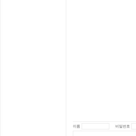
이름
비밀번호