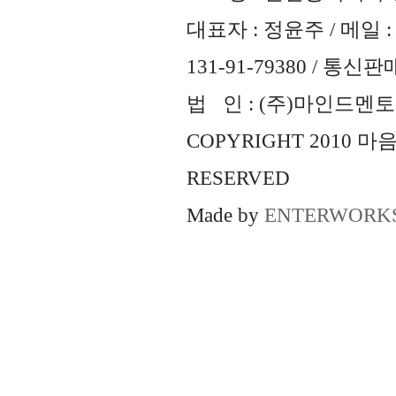
대표자 : 정윤주 / 메일 : 
131-91-79380 / 통
법 인 : (주)마인드멘토즈 
COPYRIGHT 2010 
RESERVED
Made by
ENTERWORK