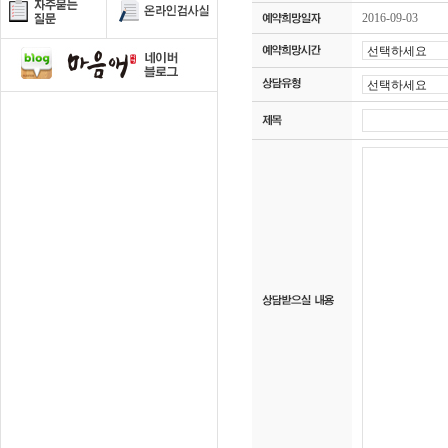
2016-09-03