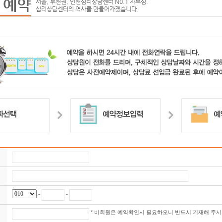
 예약
서울, 부천권, 인천심리상담센터 N0.1 자부심.
심리상담센터의 역사를 만들어가겠습니다.
-
-
* 비회원은 예약확인시 필요하오니 반드시 기재해 주시