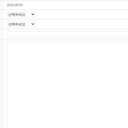
2016-09-05