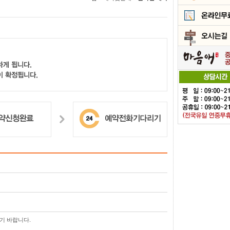
기 바랍니다.