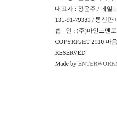
대표자 : 정윤주 / 메일 : 
131-91-79380 / 통
법 인 : (주)마인드멘토즈 
COPYRIGHT 2010 
RESERVED
Made by
ENTERWORK