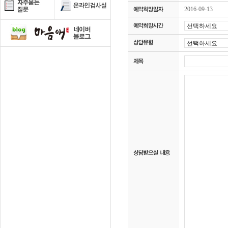
2016-09-13