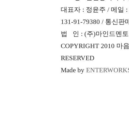
대표자 : 정윤주 / 메일 : 
131-91-79380 / 통
법 인 : (주)마인드멘토즈 
COPYRIGHT 2010 
RESERVED
Made by
ENTERWORK