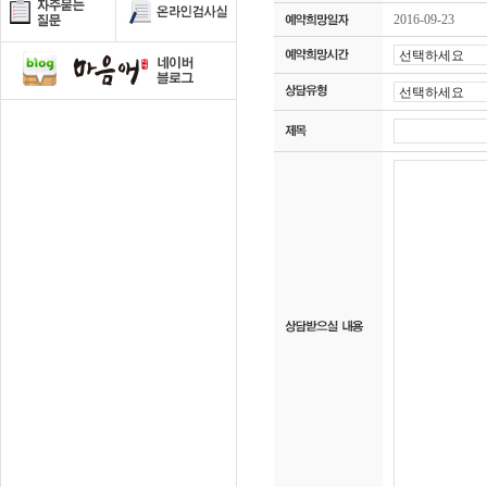
2016-09-23