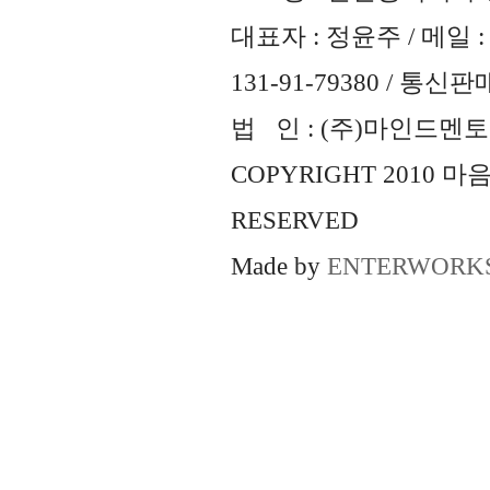
대표자 : 정윤주 / 메일 : 
131-91-79380 / 통
법 인 : (주)마인드멘토즈 
COPYRIGHT 2010 
RESERVED
Made by
ENTERWORK