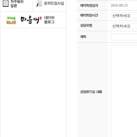
2016-09-25