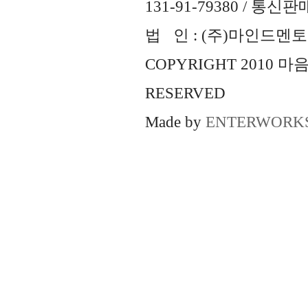
131-91-79380 / 통
법 인 : (주)마인드멘토즈 
COPYRIGHT 2010 
RESERVED
Made by
ENTERWORK