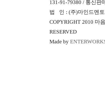
131-91-79380 / 통
법 인 : (주)마인드멘토즈 
COPYRIGHT 2010 
RESERVED
Made by
ENTERWORK