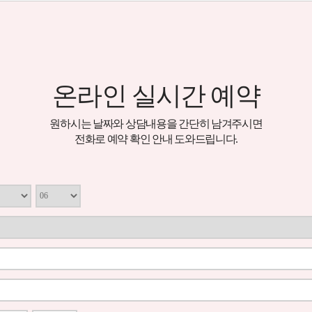
온라인 실시간 예약
원하시는 날짜와 상담내용을 간단히 남겨주시면
전화로 예약 확인 안내 도와드립니다.