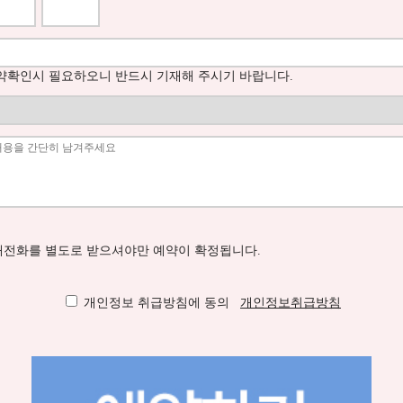
예약확인시 필요하오니 반드시 기재해 주시기 바랍니다.
전화를 별도로 받으셔야만 예약이 확정됩니다.
개인정보 취급방침에 동의
개인정보취급방침