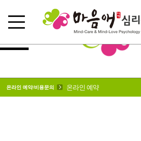
온라인 예약
온라인 예약/비용문의