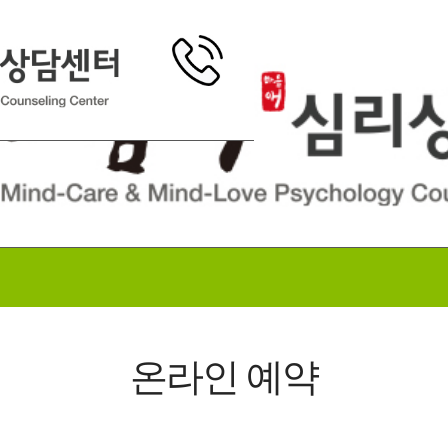
온라인 예약