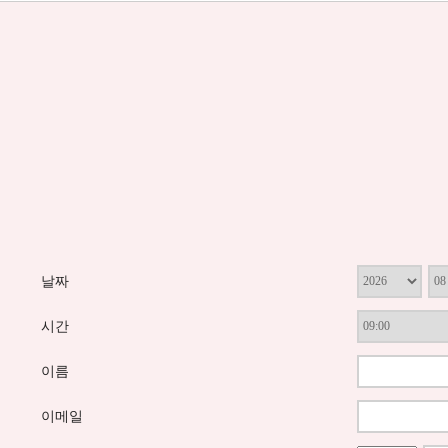
날짜
시간
이름
이메일