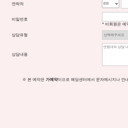
연락처
비밀번호
* 비회원은 
상담유형
상담내용
※ 본 예약은
가예약
이므로 해당센터에서 문자메시지나 안내