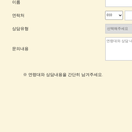
이름
연락처
상담유형
문의내용
※ 연령대와 상담내용을 간단히 남겨주세요.