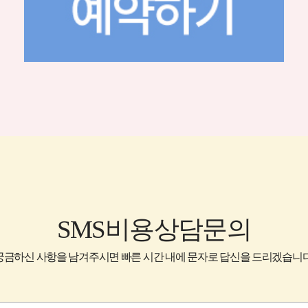
SMS비용상담문의
궁금하신 사항을 남겨주시면 빠른 시간 내에 문자로 답신을 드리겠습니다