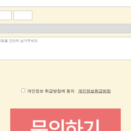
개인정보 취급방침에 동의
개인정보취급방침