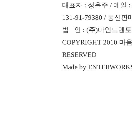
대표자 : 정윤주 / 메일 : 
131-91-79380 / 통
법 인 : (주)마인드멘토즈 
COPYRIGHT 2010 
RESERVED
Made by
ENTERWORK