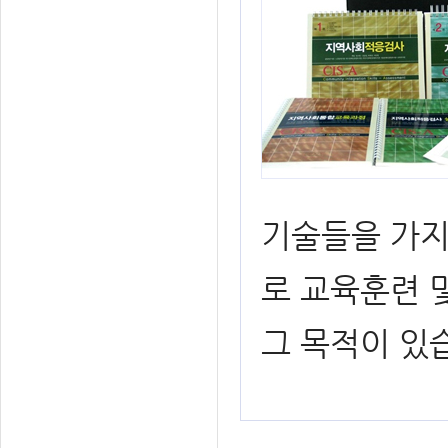
기술들을 가지
로 교육훈련 
그 목적이 있