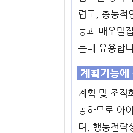
렵고, 충동적
능과 매우밀접
는데 유용합니
계획기능에 
계획 및 조직
공하므로 아이
며, 행동전략