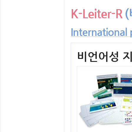
K-Leiter-R
International
비언어성 지능