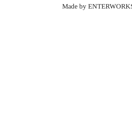
Made by
ENTERWORK