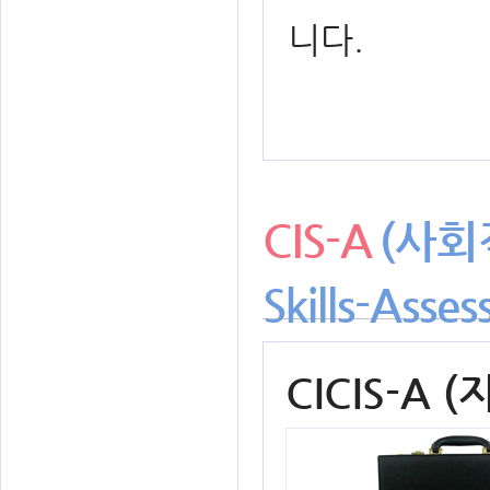
니다.
CIS-A
(사회적
Skills-Asse
CICIS-A