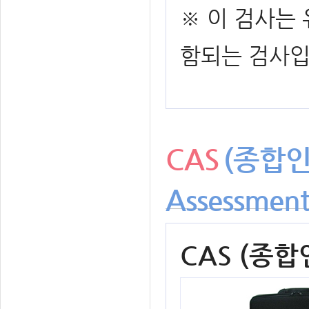
※ 이 검사는
함되는 검사입
CAS
(종합인
Assessment
CAS (종