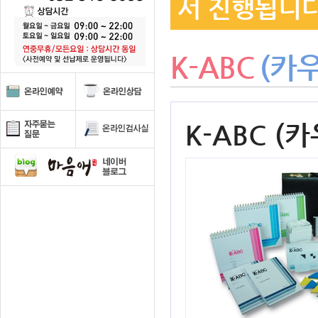
서 진행됩니다
K-ABC
(카
K-ABC 