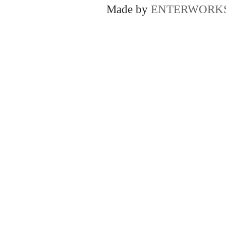
Made by
ENTERWORK