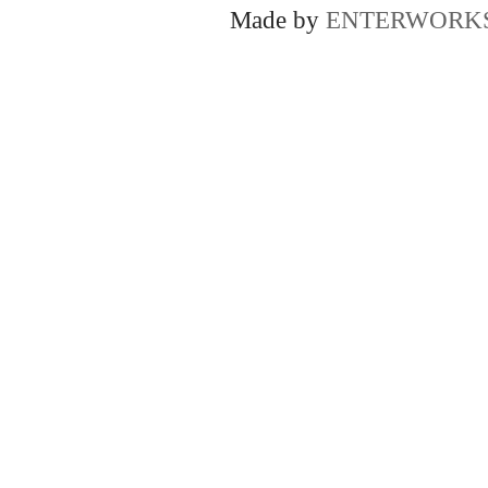
Made by
ENTERWORK