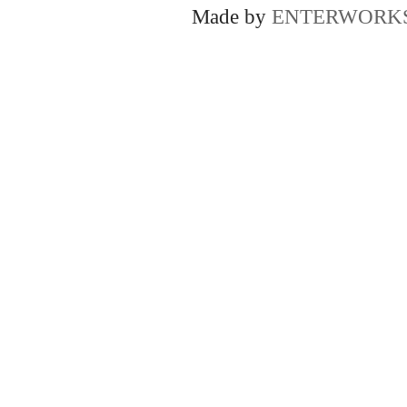
Made by
ENTERWORK