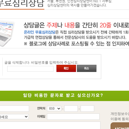
무료심리상담
서울, 부천권, 인천심리상담센터 N0.1 자부심.
심리상담센터의 역사를 만들어가겠습니다.
글을 삭제합니다. 비밀번호를 입력하여 주십시요.
-
-
개인정보수
이용에 동의