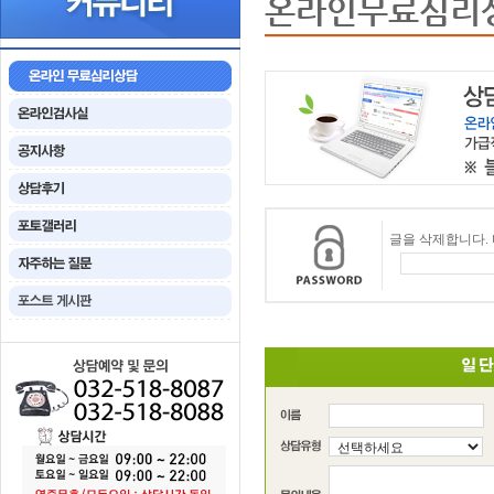
온라인무료심리
글을 삭제합니다.