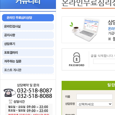
온라인무료심리
글을 삭제합니다.