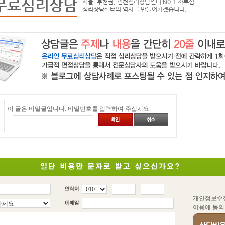
무료심리상담
서울, 부천권, 인천심리상담센터 N0.1 자부심.
심리상담센터의 역사를 만들어가겠습니다.
이 글은 비밀글입니다. 비밀번호를 입력하여 주십시요.
-
-
개인정보수
이용에 동의