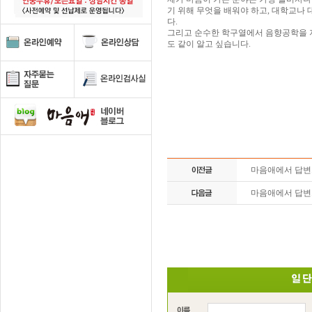
기 위해 무엇을 배워야 하고, 대학교나 
다.
그리고 순수한 학구열에서 음향공학을 
도 같이 알고 싶습니다.
마음애에서 답
마음애에서 답