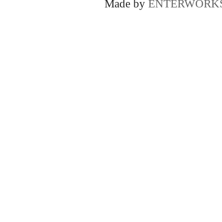
Made by
ENTERWORK