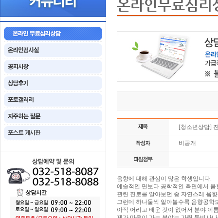
온라인무료심리
[청소년상담] 
비공개
음향에 대해 관심이 많은 학생입니다.
예술적인 면보다 공학적인 측면에서 음
관련 진로를 알아보던 중 자연스레 음향
그런데 하나둘씩 알아볼수록 음향공학도
아직 어리고 배운 것이 없어서 분야 이름
제가 마음이 가는 분야는 가령 돌비사나 