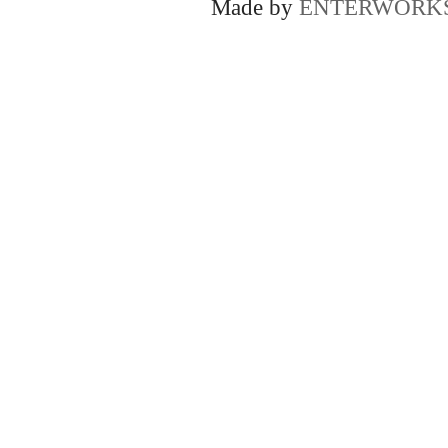
Made by
ENTERWORK