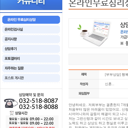
온라인무료심리
[부부상담] 행
신혼...
안녕하세요.. 저희부부는 결혼한지 7개월
처음부터 많은 어려움이 있었어요.. 신랑
시어머니와의 갈등이 해결이 되고 나니 이
저는 그런신랑과 같이 시간도 보내고 싶
노력도 하고 상상도 하고 현실로 이루고
요.. 처음에는 게임하는거 조금은 이해 