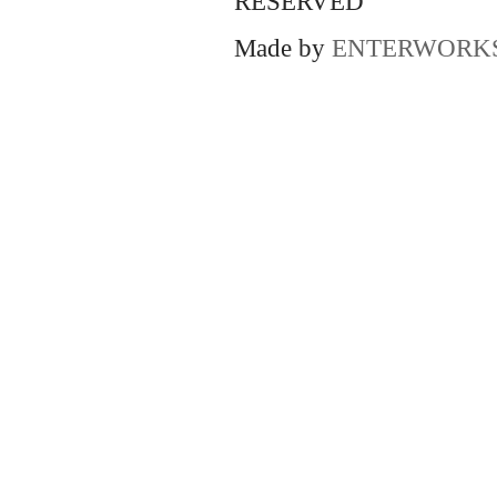
RESERVED
Made by
ENTERWORK