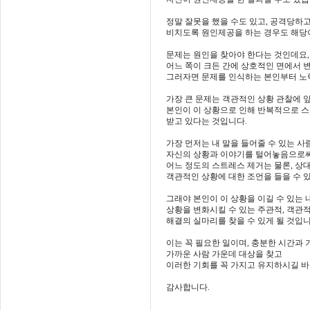
정말 잘못을 했을 수도 있고, 공격당하
비치도록 원인제공을 하는 경우도 해당
문제는 원인을 찾아야 한다는 것인데요,
어느 쪽이 크든 간에 상호적인 면에서 
그러자면 문제를 인식하는 본인부터 노
가장 큰 문제는 객관적인 상황 관찰에 
본인이 이 상황으로 인해 반복적으로 
받고 있다는 것입니다.
가장 먼저는 내 말을 들어줄 수 있는 사
자신의 상황과 이야기를 털어놓음으로
어느 정도의 스트레스 제거는 물론, 상
객관적인 상황에 대한 조언을 들을 수 
그래야 본인이 이 상황을 이길 수 있는
상황을 변화시킬 수 있는 주관적, 객관
해결의 실마리를 찾을 수 있게 될 것입니
이는 꼭 필요한 일이며, 충분한 시간과
가까운 사람 가운데 대상을 찾고
이러한 기회를 꼭 가지고 유지하시길 바
감사합니다.