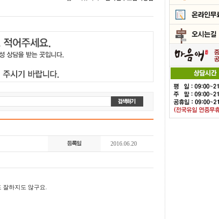
2016.06.20
 잘하지도 않구요.