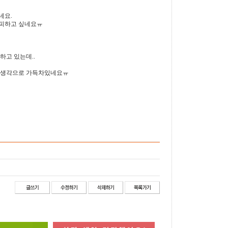
네요.
 피하고 싶네요ㅠ
하고 있는데..
인 생각으로 가득차있네요ㅠ