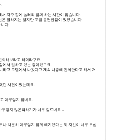
.
서 자주 집에 놀러와 함께 하는 시간이
많습니다.
견은 말하지는 않지만 조금 불편한점이
있었습니다.
니다.
 전화해보라고 하더라구요.
장에서 일하고 있는 중이었구요.
아니라고 모텔에서 나왔다고 계속 나중에
전화한다고 해서 저
렸던 사건이었는데요.
고 아무렇지 않네요.
 아무렇지 않은척하기가 너무 힘드네요ㅠ
 너무나 차분히 아무렇지 않게 얘기했다는
제 자신이 너무 무섭