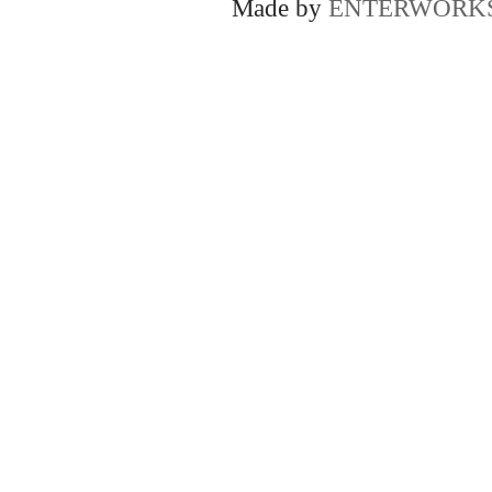
Made by
ENTERWORK