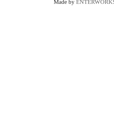
Made by
ENTERWORK