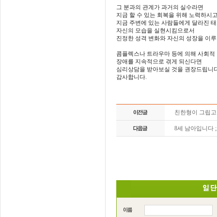
그 분과의 관계가 과거의 실수라면
지금 할 수 있는 회복을 위해 노력하시고
지금 주변에 있는 사람들에게 달라진 
자신의 모습을 실현시킴으로서
진정한 성격 변화와 자신의 성장을 이루
콤플렉스나 트라우마 등에 의해 사회적
장애를 지속적으로 겪게 되신다면
심리상담을 받아보실 것을 권장드립니다
감사합니다.
친한형이 그립고
8세 남아입니다 ;;