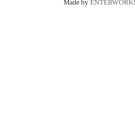
Made by
ENTERWORK