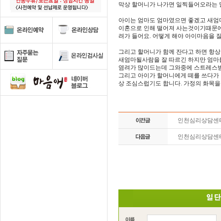
막상 할머니가 나가면 일찍들어오라는 말
아이는 엄마도 엄마였으면 좋겠고 새엄마
이혼으로 인해 떨어져 사는것이기때문에
려가 들어요. 어떻게 해야 아이마음을
그리고 할머니가 함께 잔다고 하면 항
새엄마될사람을 잘 따르긴 하지만 엄
염려가 많이드는데 그와중에 스트레스받을
그리고 아이가 할머니에게 떼를 쓰다가 
상 조심스럽기도 합니다. 가정의 화목
인천심리상담센
인천심리상담센