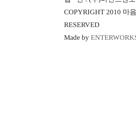
COPYRIGHT 2010 
RESERVED
Made by
ENTERWORK