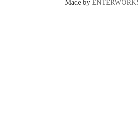
Made by
ENTERWORK