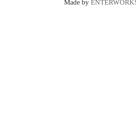
Made by
ENTERWORK