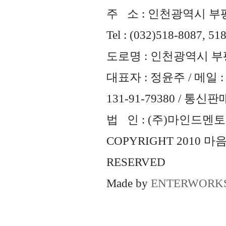
주 소 : 인천광역시 부평
Tel : (032)518-8087, 51
도로명 : 인천광역시 부평
대표자 : 정윤주 / 메일 : 
131-91-79380 / 통
법 인 : (주)마인드멘토즈 
COPYRIGHT 2010 
RESERVED
Made by
ENTERWORK