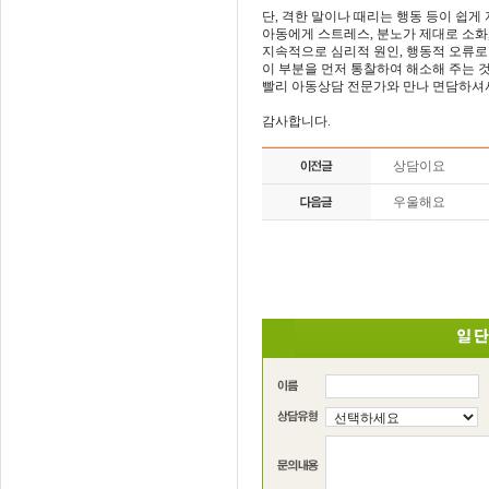
단, 격한 말이나 때리는 행동 등이 쉽게
아동에게 스트레스, 분노가 제대로 소화
지속적으로 심리적 원인, 행동적 오류로
이 부분을 먼저 통찰하여 해소해 주는 
빨리 아동상담 전문가와 만나 면담하셔서
감사합니다.
상담이요
우울해요