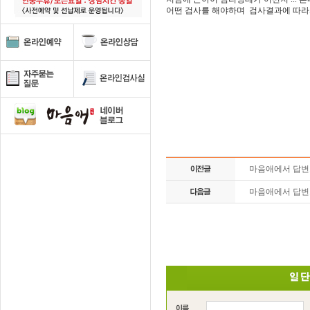
어떤 검사를 해야하며 검사결과에 따라
마음애에서 답
마음애에서 답