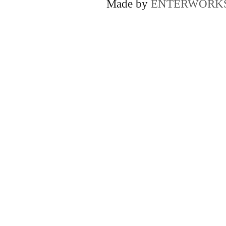
Made by
ENTERWORK