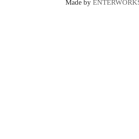
Made by
ENTERWORK