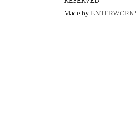
RESERVED
Made by
ENTERWORK