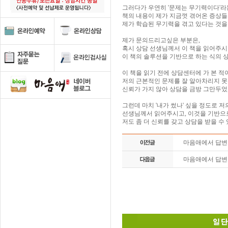
그러다가 우연히 '문제는 무기력이다'라
책의 내용이 제가 지금껏 겪어온 증상
제가 학습된 무기력을 겪고 있다는 것을
제가 문의드리고싶은 부분은,
혹시 상담 선생님께서 이 책을 읽어주
이 책의 솔루션을 기반으로 하는 식의 
이 책을 읽기 전에 상담센터에 가 본 적
저의 근본적인 문제를 잘 알아차리지 
신뢰가 가지 않아 상담을 금방 그만두었
그런데 마치 '내가 썼나' 싶을 정도로 저
선생님께서 읽어주시고, 이것을 기반으
저도 좀 더 신뢰를 갖고 상담을 받을 수
마음애에서 답
마음애에서 답