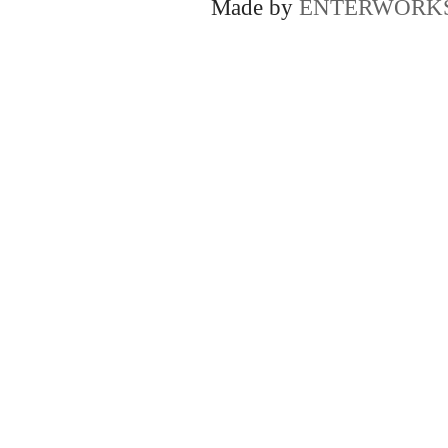
Made by
ENTERWORK