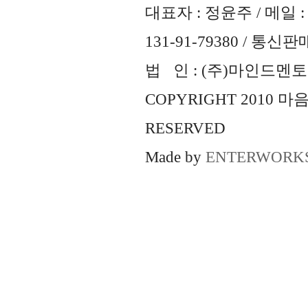
대표자 : 정윤주 / 메일 : 
131-91-79380 / 통
법 인 : (주)마인드멘토즈 
COPYRIGHT 2010 
RESERVED
Made by
ENTERWORK