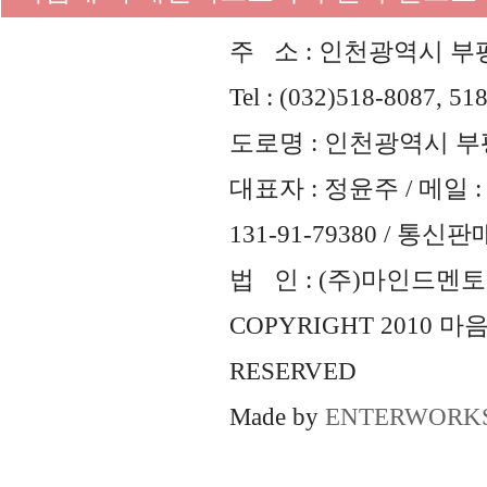
주 소 : 인천광역시 부평
Tel : (032)518-8087, 51
도로명 : 인천광역시 부평
대표자 : 정윤주 / 메일 : 
131-91-79380 / 통
법 인 : (주)마인드멘토즈 
COPYRIGHT 2010 
RESERVED
Made by
ENTERWORK