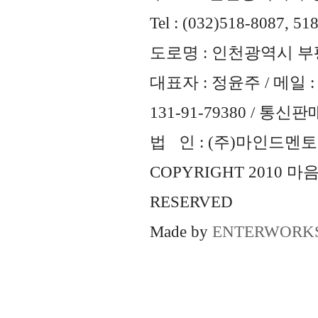
Tel : (032)518-8087, 51
도로명 : 인천광역시 부평
대표자 : 정윤주 / 메일 : 
131-91-79380 / 통
법 인 : (주)마인드멘토즈 
COPYRIGHT 2010 
RESERVED
Made by
ENTERWORK