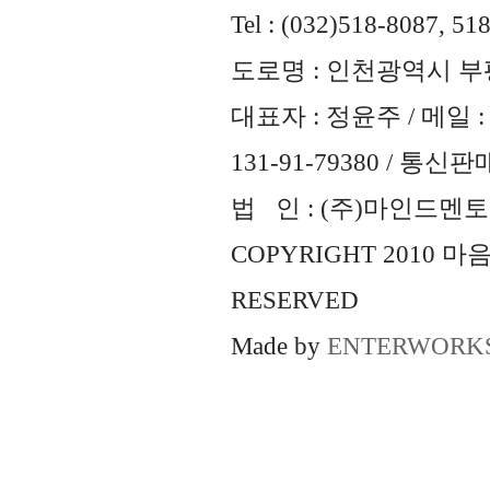
Tel : (032)518-8087, 51
도로명 : 인천광역시 부평
대표자 : 정윤주 / 메일 : 
131-91-79380 / 통
법 인 : (주)마인드멘토즈 
COPYRIGHT 2010 
RESERVED
Made by
ENTERWORK