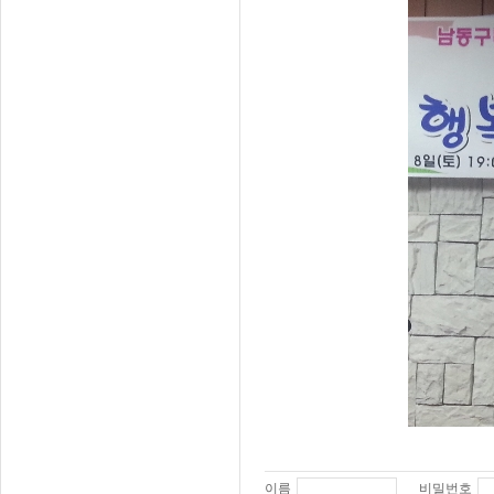
이름
비밀번호