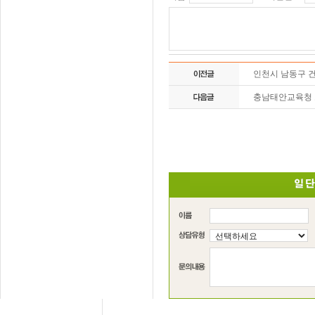
인천시 남동구 
충남태안교육청 