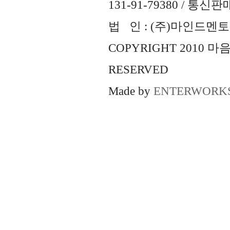
131-91-79380 / 통
법 인 : (주)마인드멘토즈 
COPYRIGHT 2010 
RESERVED
Made by
ENTERWORK