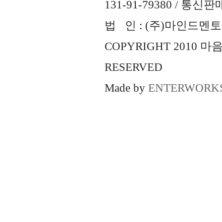
131-91-79380 / 통
법 인 : (주)마인드멘토즈 
COPYRIGHT 2010 
RESERVED
Made by
ENTERWORK