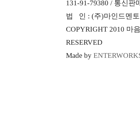
131-91-79380 / 통
법 인 : (주)마인드멘토즈 
COPYRIGHT 2010 
RESERVED
Made by
ENTERWORK