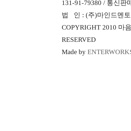
131-91-79380 / 통
법 인 : (주)마인드멘토즈 
COPYRIGHT 2010 
RESERVED
Made by
ENTERWORK