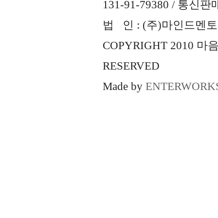
131-91-79380 / 통
법 인 : (주)마인드멘토즈 
COPYRIGHT 2010 
RESERVED
Made by
ENTERWORK