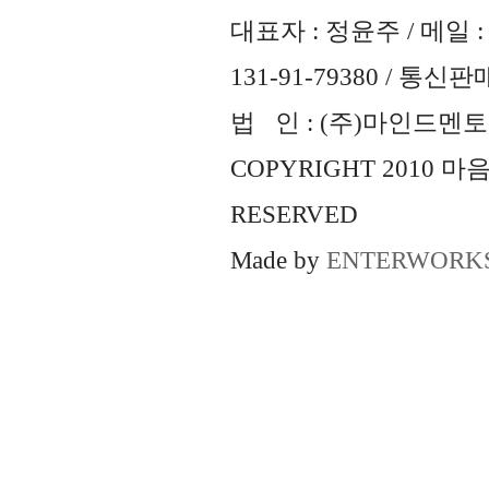
대표자 : 정윤주 / 메일 : 
131-91-79380 / 통
법 인 : (주)마인드멘토즈 
COPYRIGHT 2010 
RESERVED
Made by
ENTERWORK