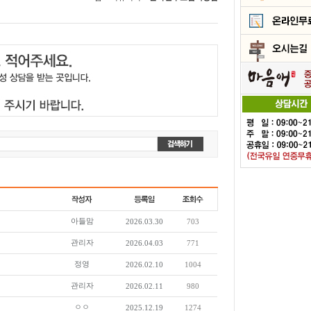
아들맘
2026.03.30
703
관리자
2026.04.03
771
정영
2026.02.10
1004
관리자
2026.02.11
980
ㅇㅇ
2025.12.19
1274