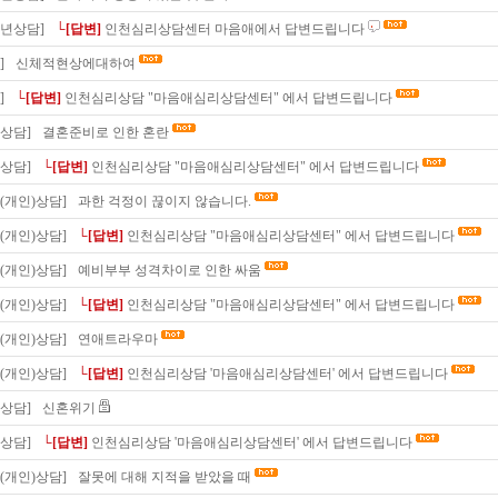
소년상담]
└[답변]
인천심리상담센터 마음애에서 답변드립니다
]
신체적현상에대하여
]
└[답변]
인천심리상담 "마음애심리상담센터" 에서 답변드립니다
상담]
결혼준비로 인한 혼란
상담]
└[답변]
인천심리상담 "마음애심리상담센터" 에서 답변드립니다
(개인)상담]
과한 걱정이 끊이지 않습니다.
(개인)상담]
└[답변]
인천심리상담 "마음애심리상담센터" 에서 답변드립니다
(개인)상담]
예비부부 성격차이로 인한 싸움
(개인)상담]
└[답변]
인천심리상담 "마음애심리상담센터" 에서 답변드립니다
(개인)상담]
연애트라우마
(개인)상담]
└[답변]
인천심리상담 '마음애심리상담센터' 에서 답변드립니다
상담]
신혼위기
상담]
└[답변]
인천심리상담 '마음애심리상담센터' 에서 답변드립니다
(개인)상담]
잘못에 대해 지적을 받았을 때