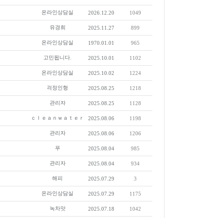
온라인상담실
2026.12.20
1049
유경희
2025.11.27
899
온라인상담실
1970.01.01
965
고민됩니다.
2025.10.01
1102
온라인상담실
2025.10.02
1224
걱정인형
2025.08.25
1218
관리자
2025.08.25
1128
ｃｌｅａｎｗａｔｅｒ
2025.08.06
1198
관리자
2025.08.06
1206
푸
2025.08.04
985
관리자
2025.08.04
934
해피
2025.07.29
3
온라인상담실
2025.07.29
1175
녹차맛
2025.07.18
1042